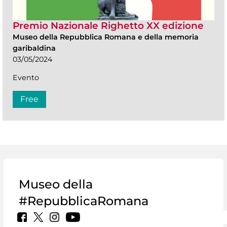
Premio Nazionale Righetto XX edizione
Museo della Repubblica Romana e della memoria
garibaldina
03/05/2024
Evento
Free
Museo della
#RepubblicaRomana