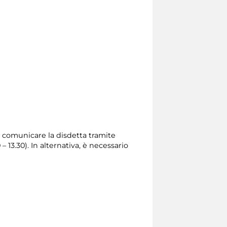
rio comunicare la disdetta tramite
0 – 13.30). In alternativa, è necessario