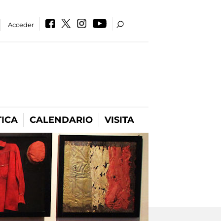
Acceder
ICA
CALENDARIO
VISITA