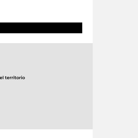
l territorio