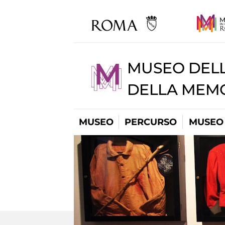
MUSEO DELL
DELLA MEMO
MUSEO
PERCURSO
MUSEO 