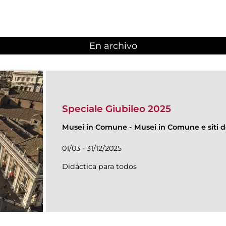
En archivo
Speciale Giubileo 2025
Musei in Comune
-
Musei in Comune e siti de
01/03 - 31/12/2025
Didáctica para todos