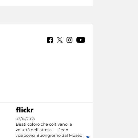
03/10/2018
Beati coloro che coltivano la
voluttà dell'attesa. — Jean
Josipovici Buongiorno dal Museo