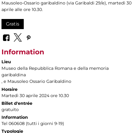
Mausoleo-Ossario garibaldino (via Garibaldi 29/e), martedì 30
aprile alle ore 10.30.
Gratis
Information
Lieu
Museo della Repubblica Romana e della memoria
garibaldina
, e Mausoleo Ossario Garibaldino
Horaire
Martedì 30 aprile 2024 ore 10.30
Billet d'entrée
gratuito
Information
Tel 060608 (tutti i giorni 9-19)
Typologie