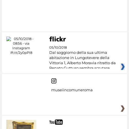
05/10/2018
Dal soggiorno della sua ultima
abitazione in Lungotevere della
Vittoria 1, Alberto Moravia ritratto da
Renato Guttuso sembra scrutare
museiincomuneroma