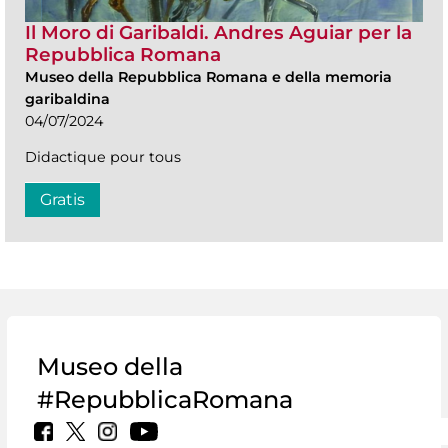
Il Moro di Garibaldi. Andres Aguiar per la
Repubblica Romana
Museo della Repubblica Romana e della memoria
garibaldina
04/07/2024
Didactique pour tous
Gratis
Museo della
#RepubblicaRomana