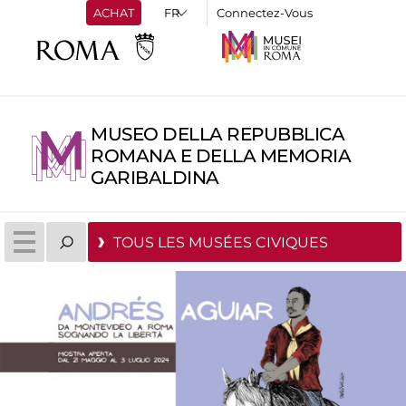
ACHAT
Connectez-Vous
MUSEO DELLA REPUBBLICA
ROMANA E DELLA MEMORIA
GARIBALDINA
TOUS LES MUSÉES CIVIQUES