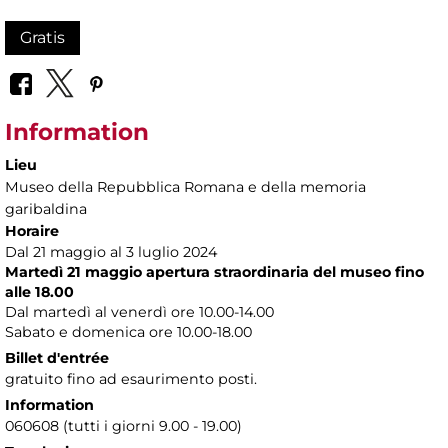
Gratis
Information
Lieu
Museo della Repubblica Romana e della memoria
garibaldina
Horaire
Dal 21 maggio al 3 luglio 2024
Martedì 21 maggio apertura straordinaria del museo fino
alle 18.00
Dal martedì al venerdì ore 10.00-14.00
Sabato e domenica ore 10.00-18.00
Billet d'entrée
gratuito fino ad esaurimento posti.
Information
060608 (tutti i giorni 9.00 - 19.00)