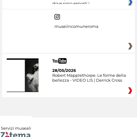
dove sono esposti i
museiincomuneroma
28/05/2026
Robert Mapplethorpe. Le forme della
bellezza - VIDEO LIS | Derrick Cross
Servizi museali