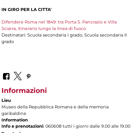
IN GIRO PER LA CITTA'
Difendere Roma nel 1849: tra Porta S. Pancrazio e Villa
Sciarra, itinerario lungo la linea di fuoco
Destinatari: Scuola secondaria I grado, Scuola secondaria II
grado
Informazioni
Lieu
Museo della Repubblica Romana e della memoria
garibaldina
Information
Info e prenotazioni
: 060608 tutti i giorni dalle 9.00 alle 19.00