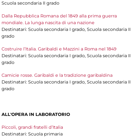
Scuola secondaria II grado
Dalla Repubblica Romana del 1849 alla prima guerra
mondiale. La lunga nascita di una nazione
Destinatari: Scuola secondaria I grado, Scuola secondaria II
grado
Costruire l’Italia. Garibaldi e Mazzini a Roma nel 1849
Destinatari: Scuola secondaria I grado, Scuola secondaria II
grado
Camicie rosse. Garibaldi e la tradizione garibaldina
Destinatari: Scuola secondaria I grado, Scuola secondaria II
grado
ALL'OPERA IN LABORATORIO
Piccoli, grandi fratelli d’Italia
Destinatari: Scuola primaria