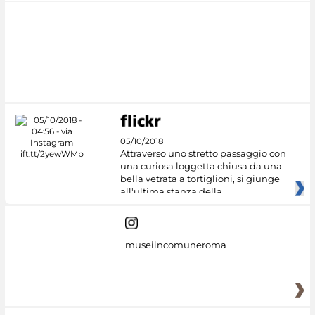
05/10/2018
Attraverso uno stretto passaggio con
una curiosa loggetta chiusa da una
bella vetrata a tortiglioni, si giunge
all'ultima stanza della
museiincomuneroma