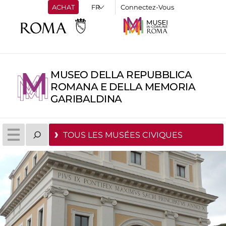
ACHAT
Connectez-Vous
MUSEO DELLA REPUBBLICA
ROMANA E DELLA MEMORIA
GARIBALDINA
TOUS LES MUSÉES CIVIQUES