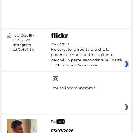
07/10/2018
Ho cercato la libertà più che la
potenza, e quest'ultima soltanto
perché, in parte, secondava la libertà.
— Marguerite Yourcenar
museiincomuneroma
03/07/2026