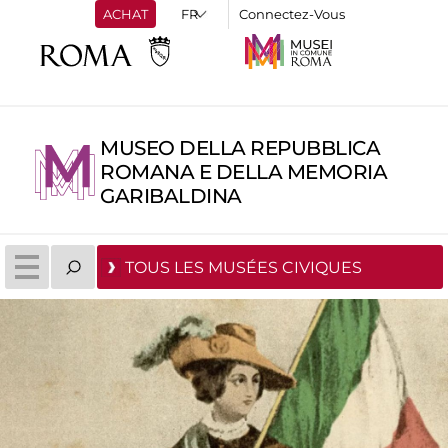
ACHAT
Connectez-Vous
MUSEO DELLA REPUBBLICA
ROMANA E DELLA MEMORIA
GARIBALDINA
TOUS LES MUSÉES CIVIQUES