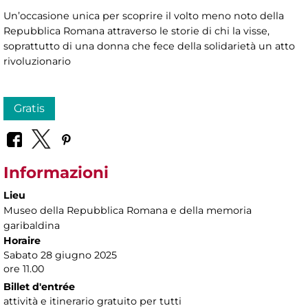
Un’occasione unica per scoprire il volto meno noto della
Repubblica Romana attraverso le storie di chi la visse,
soprattutto di una donna che fece della solidarietà un atto
rivoluzionario
Gratis
Informazioni
Lieu
Museo della Repubblica Romana e della memoria
garibaldina
Horaire
Sabato 28 giugno 2025
ore 11.00
Billet d'entrée
attività e itinerario gratuito per tutti