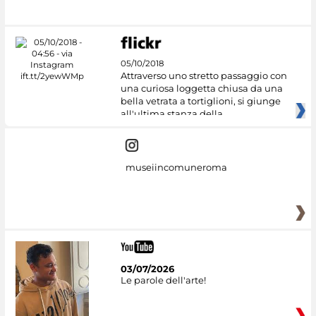
05/10/2018
Attraverso uno stretto passaggio con
una curiosa loggetta chiusa da una
bella vetrata a tortiglioni, si giunge
all'ultima stanza della
museiincomuneroma
03/07/2026
Le parole dell'arte!