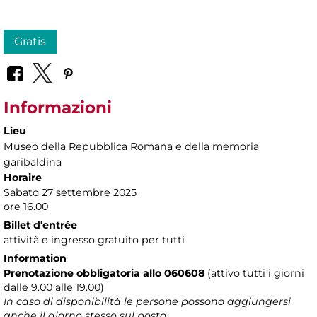
Gratis
Informazioni
Lieu
Museo della Repubblica Romana e della memoria
garibaldina
Horaire
Sabato 27 settembre 2025
ore 16.00
Billet d'entrée
attività e ingresso gratuito per tutti
Information
Prenotazione obbligatoria allo 060608
(attivo tutti i giorni
dalle 9.00 alle 19.00)
In caso di disponibilità le persone possono aggiungersi
anche il giorno stesso sul posto