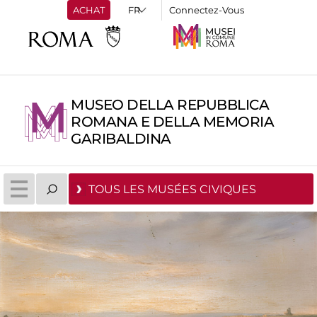
ACHAT
Connectez-Vous
MUSEO DELLA REPUBBLICA
ROMANA E DELLA MEMORIA
GARIBALDINA
TOUS LES MUSÉES CIVIQUES