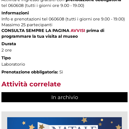
tel 060608 (tutti i giorni ore 9.00 - 19.00)
Informazioni
Info e prenotazioni tel 060608 (tutti i giorni ore 9.00 - 19.00)
Massimo 25 partecipanti
CONSULTA SEMPRE LA PAGINA
AVVISI
prima di
programmare la tua visita al museo
Durata
2 ore
Tipo
Laboratorio
Prenotazione obbligatoria:
Sì
Attività correlate
In archivio