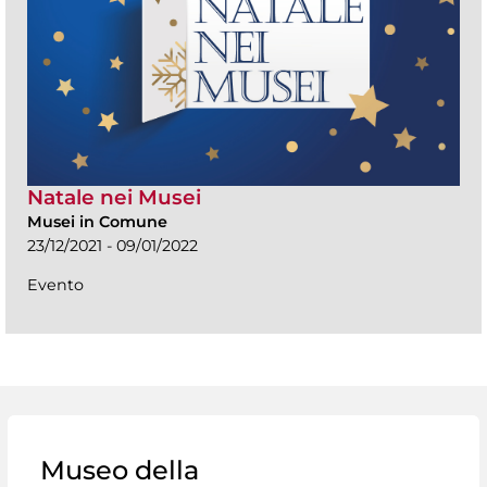
Natale nei Musei
Musei in Comune
23/12/2021 - 09/01/2022
Evento
Museo della