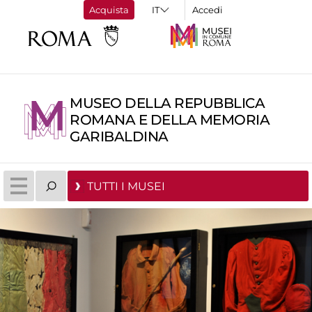
Acquista
Accedi
MUSEO DELLA REPUBBLICA
ROMANA E DELLA MEMORIA
GARIBALDINA
TUTTI I MUSEI