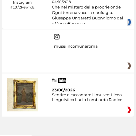
04/10/2018
Che nel mistero delle proprie onde
Ogni terrena voce fa naufragio. -
Giuseppe Ungaretti Buongiorno dal
#MuseoBarracco
museiincomuneroma
23/06/2026
Sentire e raccontare il museo: Liceo
Linguistico Lucio Lombardo Radice