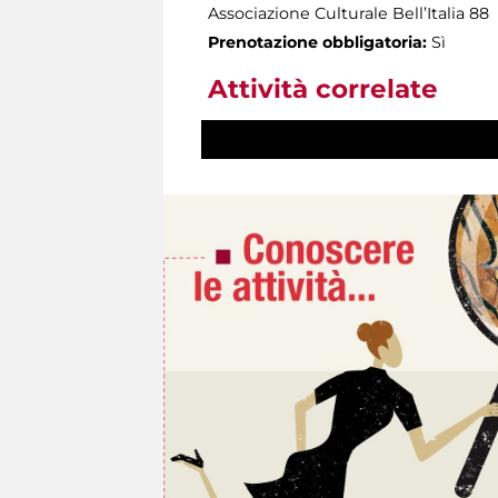
Associazione Culturale Bell’Italia 88
Prenotazione obbligatoria:
Sì
Attività correlate