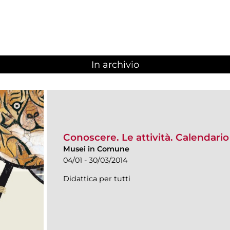
In archivio
Conoscere. Le attività. Calendar
Musei in Comune
04/01 - 30/03/2014
Didattica per tutti