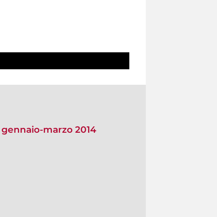
io gennaio-marzo 2014