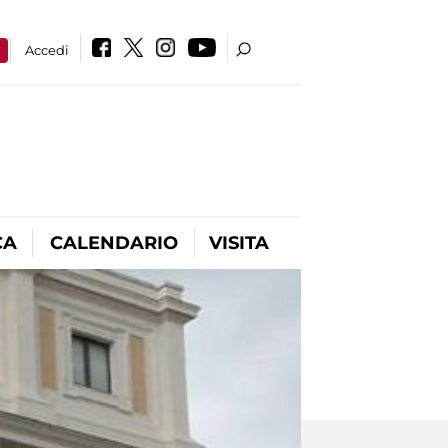
a
Accedi
CA
CALENDARIO
VISITA