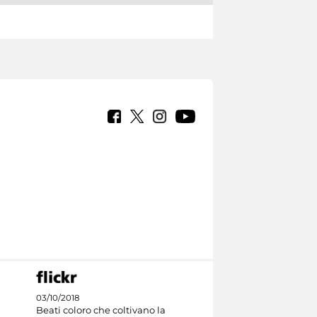
03/10/2018
Beati coloro che coltivano la