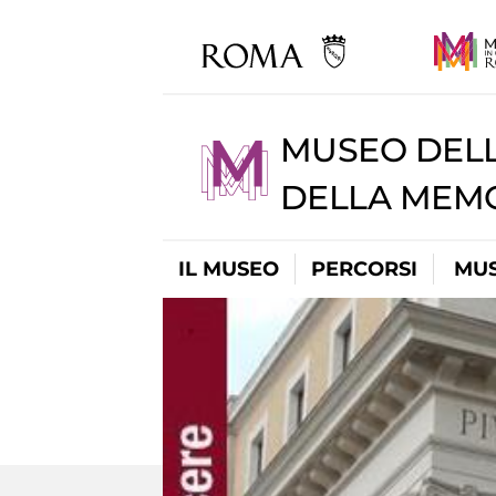
MUSEO DELL
DELLA MEMO
IL MUSEO
PERCORSI
MUS