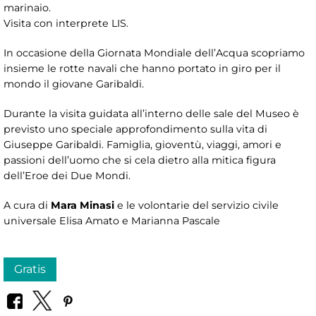
marinaio.
Visita con interprete LIS.
In occasione della Giornata Mondiale dell’Acqua scopriamo
insieme le rotte navali che hanno portato in giro per il
mondo il giovane Garibaldi.
Durante la visita guidata all’interno delle sale del Museo è
previsto uno speciale approfondimento sulla vita di
Giuseppe Garibaldi. Famiglia, gioventù, viaggi, amori e
passioni dell’uomo che si cela dietro alla mitica figura
dell’Eroe dei Due Mondi.
A cura di
Mara Minasi
e le volontarie del servizio civile
universale Elisa Amato e Marianna Pascale
Gratis