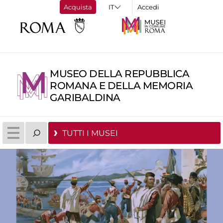
Acquista
Accedi
MUSEO DELLA REPUBBLICA
ROMANA E DELLA MEMORIA
GARIBALDINA
TUTTI I MUSEI