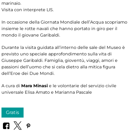
marinaio.
Visita con interprete LIS.
In occasione della Giornata Mondiale dell’Acqua scopriamo
insieme le rotte navali che hanno portato in giro per il
mondo il giovane Garibaldi.
Durante la visita guidata all’interno delle sale del Museo è
previsto uno speciale approfondimento sulla vita di
Giuseppe Garibaldi. Famiglia, gioventù, viaggi, amori e
passioni dell’uomo che si cela dietro alla mitica figura
dell’Eroe dei Due Mondi.
A cura di
Mara Minasi
e le volontarie del servizio civile
universale Elisa Amato e Marianna Pascale
Gratis