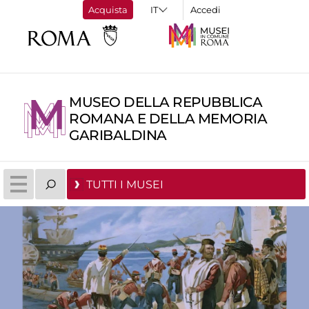
Acquista
Accedi
MUSEO DELLA REPUBBLICA
ROMANA E DELLA MEMORIA
GARIBALDINA
TUTTI I MUSEI