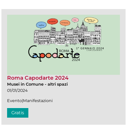
Roma Capodarte 2024
Musei in Comune
-
altri spazi
01/01/2024
Evento|Manifestazioni
Gratis