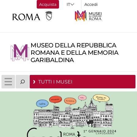
Acquista
Accedi
MUSEO DELLA REPUBBLICA
ROMANA E DELLA MEMORIA
GARIBALDINA
TUTTI I MUSEI