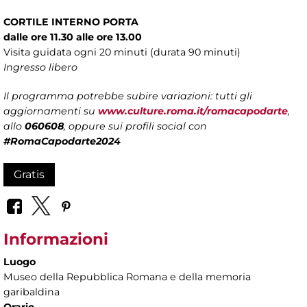
CORTILE INTERNO PORTA
dalle ore 11.30 alle ore 13.00
Visita guidata ogni 20 minuti (durata 90 minuti)
Ingresso libero
Il programma potrebbe subire variazioni: tutti gli
aggiornamenti su
www.culture.roma.it/romacapodarte
,
allo
060608
, oppure sui profili social con
#RomaCapodarte2024
Gratis
Informazioni
Luogo
Museo della Repubblica Romana e della memoria
garibaldina
Orario