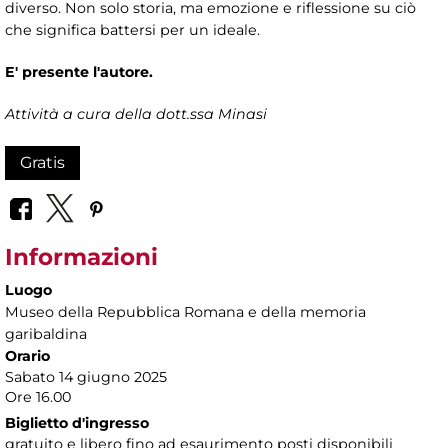
diverso. Non solo storia, ma emozione e riflessione su ciò
che significa battersi per un ideale.
E' presente l'autore.
Attività a cura della dott.ssa Minasi
Gratis
Informazioni
Luogo
Museo della Repubblica Romana e della memoria
garibaldina
Orario
Sabato 14 giugno 2025
Ore 16.00
Biglietto d'ingresso
gratuito e libero fino ad esaurimento posti disponibili