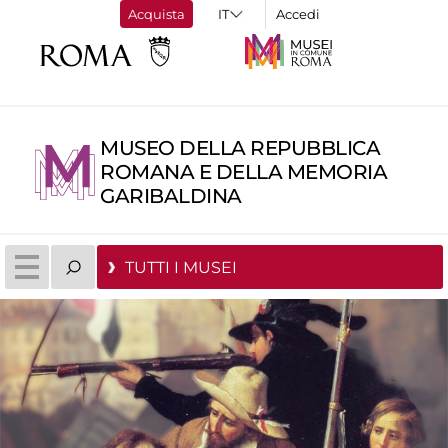
Acquista
Accedi
MUSEO DELLA REPUBBLICA
ROMANA E DELLA MEMORIA
GARIBALDINA
TUTTI I MUSEI