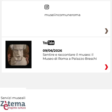
museiincomuneroma
09/06/2026
Sentire e raccontare il museo: il
Museo di Roma a Palazzo Braschi
Servizi museali