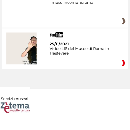
museiincomuneroma
25/11/2021
Video LIS del Museo di Roma in
Trastevere
Servizi museali