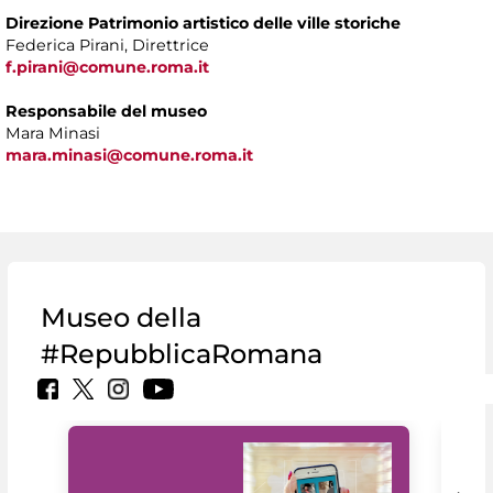
Direzione Patrimonio artistico delle ville storiche
Federica Pirani, Direttrice
f.pirani@comune.roma.it
Responsabile del museo
Mara Minasi
mara.minasi@comune.roma.it
Museo della
#RepubblicaRomana