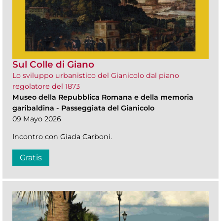
Sul Colle di Giano
Lo sviluppo urbanistico del Gianicolo dal piano
regolatore del 1873
Museo della Repubblica Romana e della memoria
garibaldina
-
Passeggiata del Gianicolo
09 Mayo 2026
Incontro con Giada Carboni.
Gratis