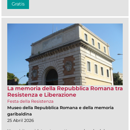
Gratis
La memoria della Repubblica Romana tra
Resistenza e Liberazione
Festa della Resistenza
Museo della Repubblica Romana e della memoria
garibaldina
25 Abril 2026