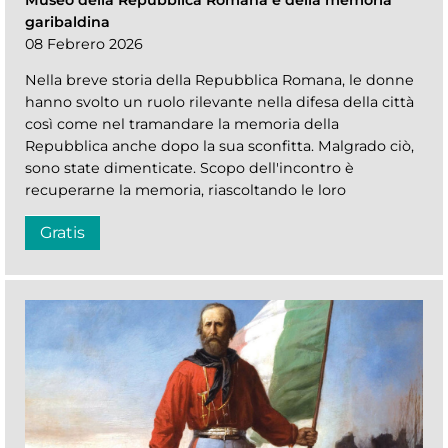
garibaldina
08 Febrero 2026
Nella breve storia della Repubblica Romana, le donne
hanno svolto un ruolo rilevante nella difesa della città
così come nel tramandare la memoria della
Repubblica anche dopo la sua sconfitta. Malgrado ciò,
sono state dimenticate. Scopo dell'incontro è
recuperarne la memoria, riascoltando le loro
Gratis