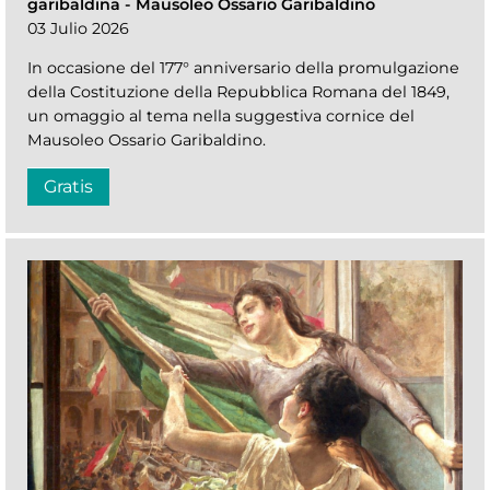
garibaldina
-
Mausoleo Ossario Garibaldino
03 Julio 2026
In occasione del 177° anniversario della promulgazione
della Costituzione della Repubblica Romana del 1849,
un omaggio al tema nella suggestiva cornice del
Mausoleo Ossario Garibaldino.
Gratis