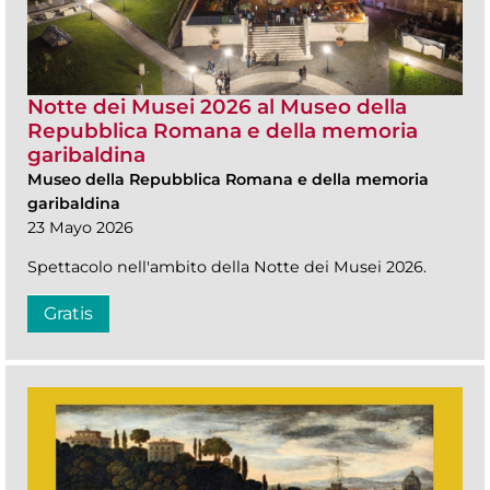
Notte dei Musei 2026 al Museo della
Repubblica Romana e della memoria
garibaldina
Museo della Repubblica Romana e della memoria
garibaldina
23 Mayo 2026
Spettacolo nell'ambito della Notte dei Musei 2026.
Gratis