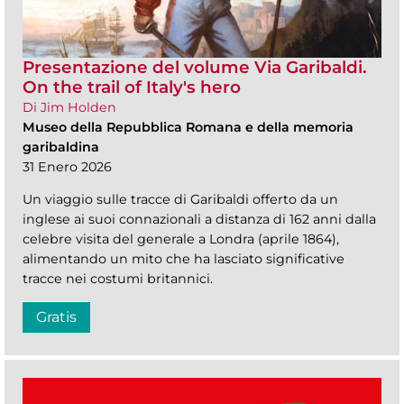
Presentazione del volume Via Garibaldi.
On the trail of Italy's hero
Di Jim Holden
Museo della Repubblica Romana e della memoria
garibaldina
31 Enero 2026
Un viaggio sulle tracce di Garibaldi offerto da un
inglese ai suoi connazionali a distanza di 162 anni dalla
celebre visita del generale a Londra (aprile 1864),
alimentando un mito che ha lasciato significative
tracce nei costumi britannici.
Gratis