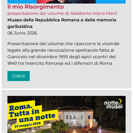
Il mio Risorgimento
presentazione del volume di Adalberto Maria Merli
Museo della Repubblica Romana e della memoria
garibaldina
06 Junio 2026
Presentazione del volume che ripercorre le vicende
legate alla grande rievocazione-spettacolo fatta al
Gianicolo nel dicembre 1995 degli epici scontri del
1849 tra l'esercito francese ed i difensori di Roma.
Gratis