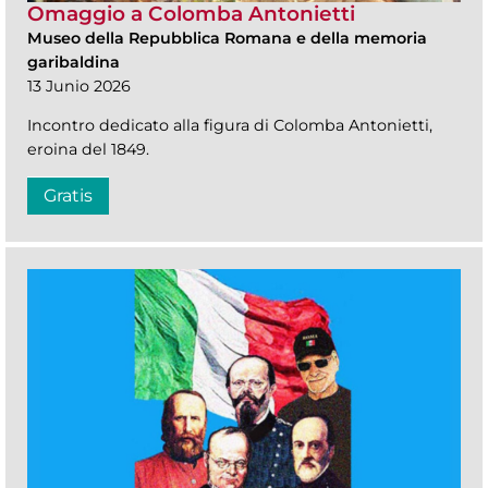
Omaggio a Colomba Antonietti
Museo della Repubblica Romana e della memoria
garibaldina
13 Junio 2026
Incontro dedicato alla figura di Colomba Antonietti,
eroina del 1849.
Gratis