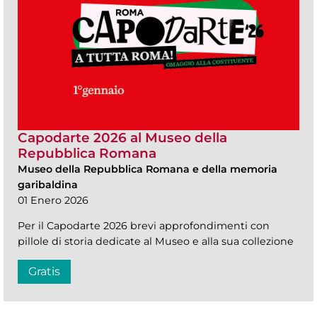
Capodarte 2026 al Museo della
Repubblica Romana
Museo della Repubblica Romana e della memoria
garibaldina
01 Enero 2026
Per il Capodarte 2026 brevi approfondimenti con
pillole di storia dedicate al Museo e alla sua collezione
Gratis