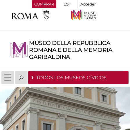
COMPRAR
Acceder
MUSEO DELLA REPUBBLICA
ROMANA E DELLA MEMORIA
GARIBALDINA
TODOS LOS MUSEOS CÍVICOS