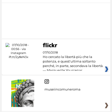
07/10/2018
Ho cercato la libertà più che la
potenza, e quest'ultima soltanto
perché, in parte, secondava la libertà.
— Marguerite Yourcenar
museiincomuneroma