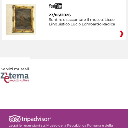
23/06/2026
Sentire e raccontare il museo: Liceo
Linguistico Lucio Lombardo Radice
Servizi museali
Leggi le recensioni su:
Museo della Repubblica Romana e della