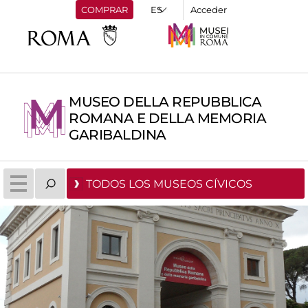
COMPRAR
Acceder
MUSEO DELLA REPUBBLICA
ROMANA E DELLA MEMORIA
GARIBALDINA
TODOS LOS MUSEOS CÍVICOS