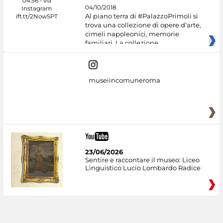
04/10/2018
Al piano terra di #PalazzoPrimoli si
trova una collezione di opere d’arte,
cimeli napoleonici, memorie
familiari. La collezione
museiincomuneroma
23/06/2026
Sentire e raccontare il museo: Liceo
Linguistico Lucio Lombardo Radice