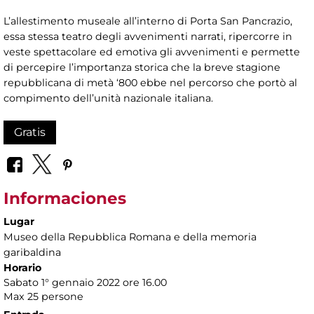
L’allestimento museale all’interno di Porta San Pancrazio,
essa stessa teatro degli avvenimenti narrati, ripercorre in
veste spettacolare ed emotiva gli avvenimenti e permette
di percepire l’importanza storica che la breve stagione
repubblicana di metà ‘800 ebbe nel percorso che portò al
compimento dell’unità nazionale italiana.
Gratis
Informaciones
Lugar
Museo della Repubblica Romana e della memoria
garibaldina
Horario
Sabato 1° gennaio 2022 ore 16.00
Max 25 persone