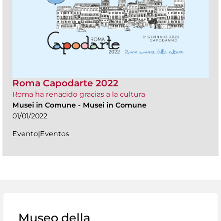
Roma Capodarte 2022
Roma ha renacido gracias a la cultura
Musei in Comune
-
Musei in Comune
01/01/2022
Evento|Eventos
Museo della