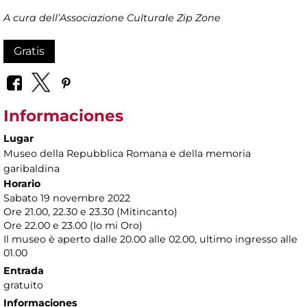
A cura dell’Associazione Culturale Zip Zone
Gratis
Informaciones
Lugar
Museo della Repubblica Romana e della memoria
garibaldina
Horario
Sabato 19 novembre 2022
Ore 21.00, 22.30 e 23.30 (Mitincanto)
Ore 22.00 e 23.00 (Io mi Oro)
Il museo è aperto dalle 20.00 alle 02.00, ultimo ingresso alle
01.00
Entrada
gratuito
Informaciones