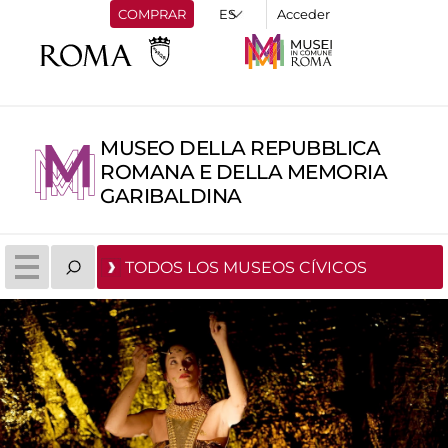
COMPRAR
Acceder
MUSEO DELLA REPUBBLICA
ROMANA E DELLA MEMORIA
GARIBALDINA
TODOS LOS MUSEOS CÍVICOS