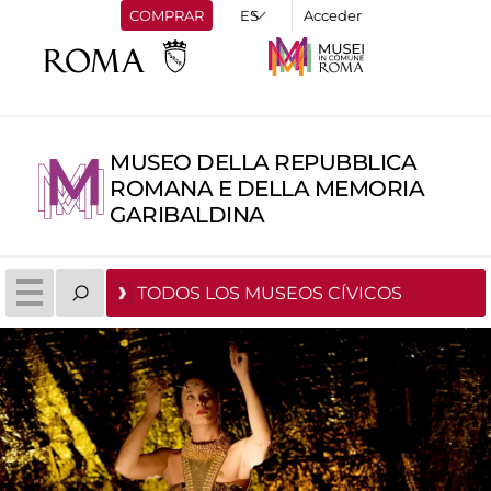
COMPRAR
Acceder
MUSEO DELLA REPUBBLICA
ROMANA E DELLA MEMORIA
GARIBALDINA
TODOS LOS MUSEOS CÍVICOS