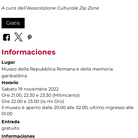
A cura dell’Associazione Culturale Zip Zone
Gratis
Informaciones
Lugar
Museo della Repubblica Romana e della memoria
garibaldina
Horario
Sabato 19 novembre 2022
Ore 21.00, 22.30 e 23.30 (Mitincanto)
Ore 22.00 e 23.00 (Io mi Oro)
Il museo è aperto dalle 20.00 alle 02.00, ultimo ingresso alle
01.00
Entrada
gratuito
Informaciones