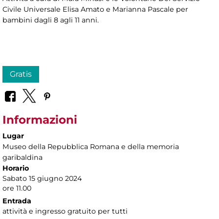
Civile Universale Elisa Amato e Marianna Pascale per
bambini dagli 8 agli 11 anni.
Gratis
Informazioni
Lugar
Museo della Repubblica Romana e della memoria
garibaldina
Horario
Sabato 15 giugno 2024
ore 11.00
Entrada
attività e ingresso gratuito per tutti