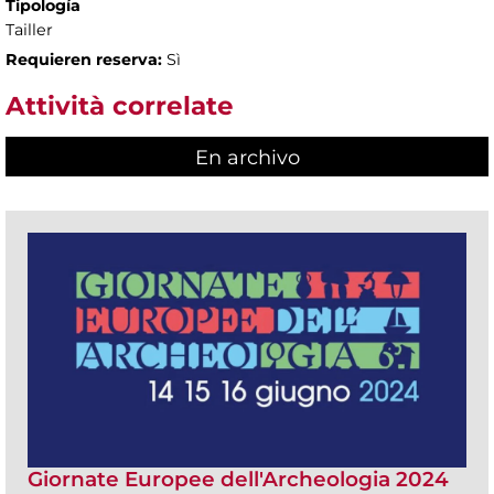
Tipología
Tailler
Requieren reserva:
Sì
Attività correlate
En archivo
Giornate Europee dell'Archeologia 2024