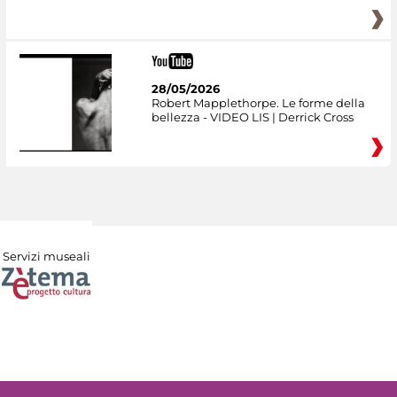
28/05/2026
Robert Mapplethorpe. Le forme della
bellezza - VIDEO LIS | Derrick Cross
Servizi museali