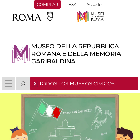
COMPRAR
Acceder
MUSEO DELLA REPUBBLICA
ROMANA E DELLA MEMORIA
GARIBALDINA
TODOS LOS MUSEOS CÍVICOS