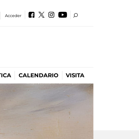
Acceder
ICA
CALENDARIO
VISITA