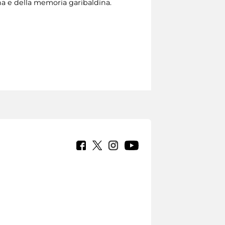
na e della memoria garibaldina.