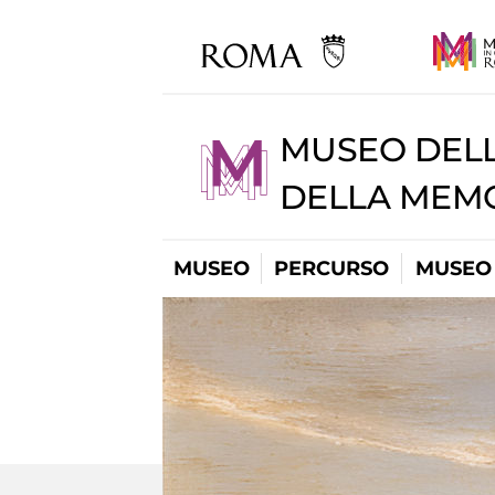
MUSEO DELL
DELLA MEMO
MUSEO
PERCURSO
MUSEO 