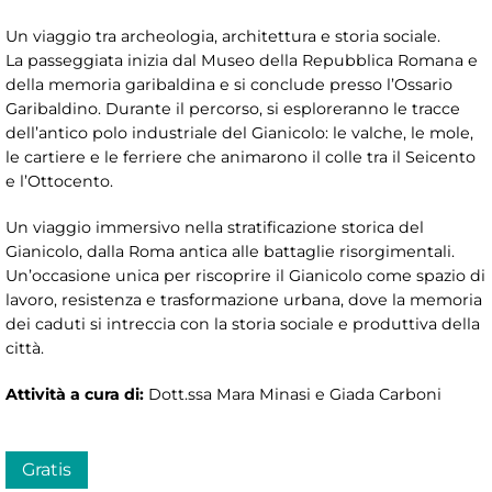
Un viaggio tra archeologia, architettura e storia sociale.
La passeggiata inizia dal Museo della Repubblica Romana e
della memoria garibaldina e si conclude presso l’Ossario
Garibaldino. Durante il percorso, si esploreranno le tracce
dell’antico polo industriale del Gianicolo: le valche, le mole,
le cartiere e le ferriere che animarono il colle tra il Seicento
e l’Ottocento.
Un viaggio immersivo nella stratificazione storica del
Gianicolo, dalla Roma antica alle battaglie risorgimentali.
Un’occasione unica per riscoprire il Gianicolo come spazio di
lavoro, resistenza e trasformazione urbana, dove la memoria
dei caduti si intreccia con la storia sociale e produttiva della
città.
Attività a cura di:
Dott.ssa Mara Minasi e Giada Carboni
Gratis