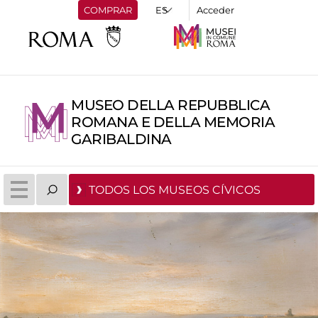
COMPRAR
Acceder
MUSEO DELLA REPUBBLICA
ROMANA E DELLA MEMORIA
GARIBALDINA
TODOS LOS MUSEOS CÍVICOS