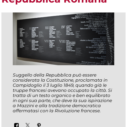
Suggello della Repubblica può essere
considerata la Costituzione, proclamata in
Campidoglio il 3 luglio 1849, quando già le
truppe francesi avevano occupato la città. Si
tratta di un testo organico e ben equilibrato
in ogni sua parte, che deve la sua ispirazione
a Mazzini e alla tradizione democratica
affermatasi con la Rivoluzione francese.