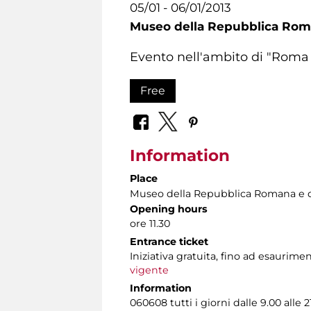
05/01 - 06/01/2013
Museo della Repubblica Roma
Evento nell'ambito di "Roma 
Free
Information
Place
Museo della Repubblica Romana e d
Opening hours
ore 11.30
Entrance ticket
Iniziativa gratuita, fino ad esaurim
vigente
Information
060608 tutti i giorni dalle 9.00 alle 2