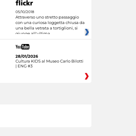
05/10/2018
Attraverso uno stretto passaggio
con una curiosa loggetta chiusa da
una bella vetrata a tortiglioni, si
giunge all'ultima
28/01/2026
Cultura KIDS al Museo Carlo Bilotti
| ENG #3