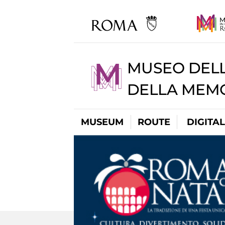
MUSEO DELL
DELLA MEMO
MUSEUM
ROUTE
DIGITA