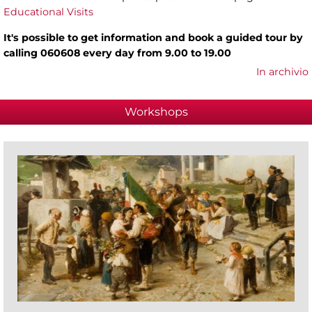
Educational Visits
It's possible to get information and book a guided tour by
calling 060608 every day from 9.00 to 19.00
In archivio
Workshops