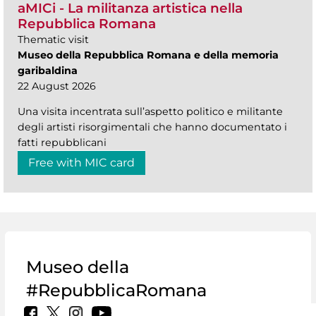
aMICi - La militanza artistica nella
Repubblica Romana
Thematic visit
Museo della Repubblica Romana e della memoria
garibaldina
22 August 2026
Una visita incentrata sull’aspetto politico e militante
degli artisti risorgimentali che hanno documentato i
fatti repubblicani
Free with MIC card
Museo della
#RepubblicaRomana