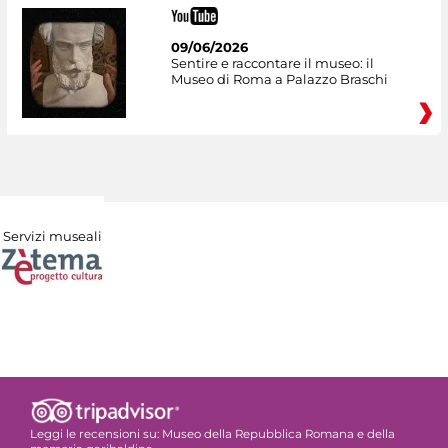
09/06/2026
Sentire e raccontare il museo: il
Museo di Roma a Palazzo Braschi
Servizi museali
Leggi le recensioni su:
Museo della Repubblica Romana e della