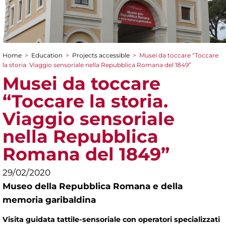
Home
>
Education
>
Projects accessible
>
Musei da toccare “Toccare
You are here
la storia. Viaggio sensoriale nella Repubblica Romana del 1849”
Musei da toccare
“Toccare la storia.
Viaggio sensoriale
nella Repubblica
Romana del 1849”
29/02/2020
Museo della Repubblica Romana e della
memoria garibaldina
Visita guidata tattile-sensoriale con operatori specializzati