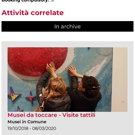
Attività correlate
In archive
Musei da toccare - Visite tattili
Musei in Comune
19/10/2018 - 08/03/2020