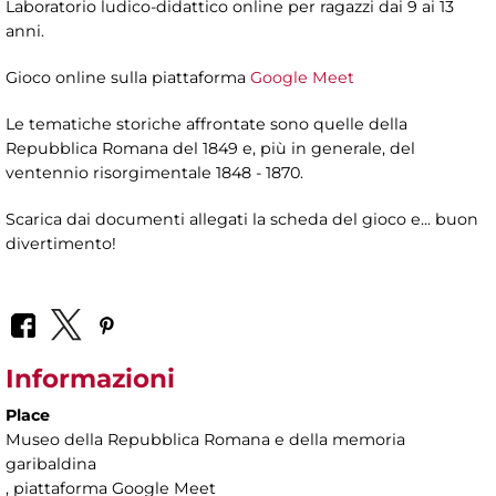
Laboratorio ludico-didattico online per ragazzi dai 9 ai 13
anni.
Gioco online sulla piattaforma
Google Meet
Le tematiche storiche affrontate sono quelle della
Repubblica Romana del 1849 e, più in generale, del
ventennio risorgimentale 1848 - 1870.
Scarica dai documenti allegati la scheda del gioco e... buon
divertimento!
Informazioni
Place
Museo della Repubblica Romana e della memoria
garibaldina
, piattaforma Google Meet