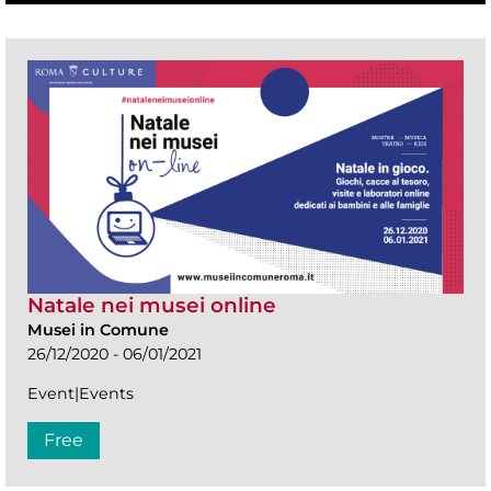
Natale nei musei online
Musei in Comune
26/12/2020 - 06/01/2021
Event|Events
Free