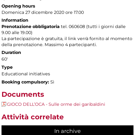
Opening hours
Domenica 27 dicembre 2020 ore 17.00
Information
Prenotazione obbligatoria
tel. 060608 (tutti i giorni dalle
9.00 alle 19.00)
La partecipazione è gratuita, il link verrà fornito al momento
della prenotazione. Massimo 4 partecipanti.
Duration
60'
Type
Educational initiatives
Booking compulsory:
Sì
Documents
GIOCO DELL’OCA - Sulle orme dei garibaldini
Attività correlate
In archive