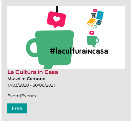
La Cultura in Casa
Musei in Comune
17/03/2020 - 30/06/2021
Event|Events
Free