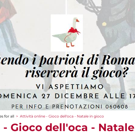
s for all
>
Attività online - Gioco dell'oca - Natale in gioco
 - Gioco dell'oca - Natal