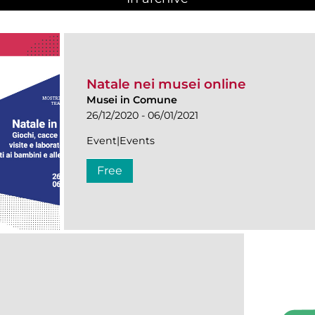
Natale nei musei online
Musei in Comune
26/12/2020 - 06/01/2021
Event|Events
Free