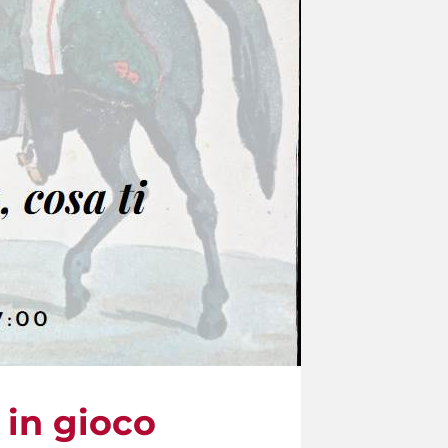
e in gioco