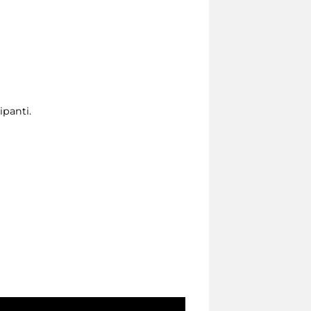
ipanti.