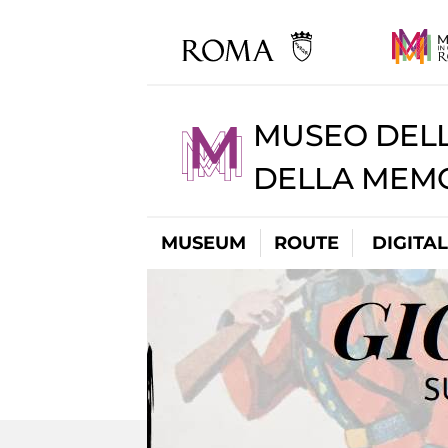
MUSEO DELL
DELLA MEMO
MUSEUM
ROUTE
DIGITA