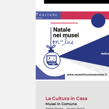
La Cultura in Casa
Musei in Comune