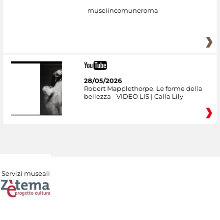
museiincomuneroma
28/05/2026
Robert Mapplethorpe. Le forme della
bellezza - VIDEO LIS | Calla Lily
Servizi museali