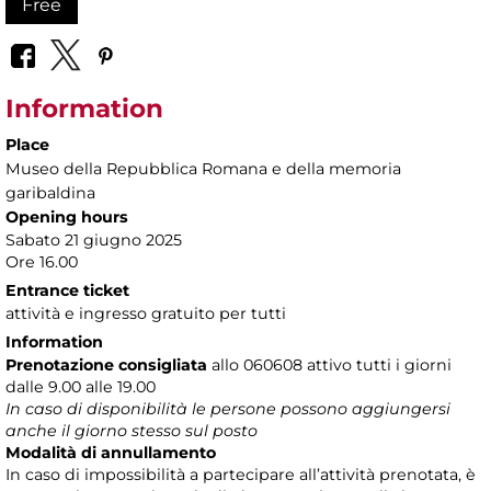
Free
Information
Place
Museo della Repubblica Romana e della memoria
garibaldina
Opening hours
Sabato 21 giugno 2025
Ore 16.00
Entrance ticket
attività e ingresso gratuito per tutti
Information
Prenotazione consigliata
allo 060608 attivo tutti i giorni
dalle 9.00 alle 19.00
In caso di disponibilità le persone possono aggiungersi
anche il giorno stesso sul posto
Modalità di annullamento
In caso di impossibilità a partecipare all’attività prenotata, è