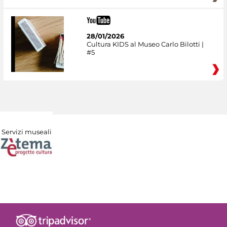
28/01/2026
Cultura KIDS al Museo Carlo Bilotti |
#5
Servizi museali