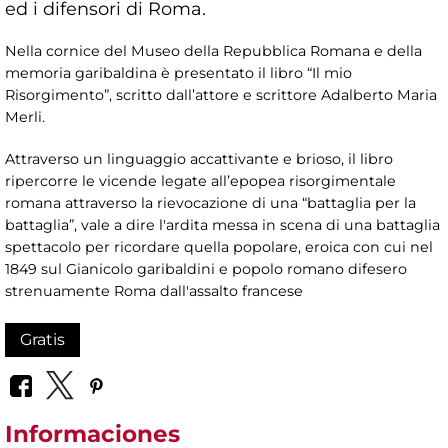
ed i difensori di Roma.
Nella cornice del Museo della Repubblica Romana e della
memoria garibaldina è presentato il libro “Il mio
Risorgimento”, scritto dall’attore e scrittore Adalberto Maria
Merli.
Attraverso un linguaggio accattivante e brioso, il libro
ripercorre le vicende legate all’epopea risorgimentale
romana attraverso la rievocazione di una “battaglia per la
battaglia”, vale a dire l'ardita messa in scena di una battaglia
spettacolo per ricordare quella popolare, eroica con cui nel
1849 sul Gianicolo garibaldini e popolo romano difesero
strenuamente Roma dall'assalto francese
Gratis
Informaciones