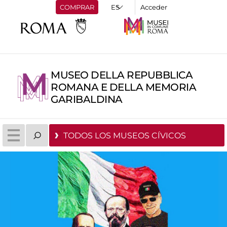
COMPRAR
Acceder
MUSEO DELLA REPUBBLICA
ROMANA E DELLA MEMORIA
GARIBALDINA
TODOS LOS MUSEOS CÍVICOS