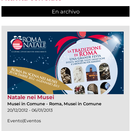
En archivo
Natale nei Musei
Musei in Comune
-
Roma, Musei in Comune
20/12/2012 - 06/01/2013
Evento|Eventos