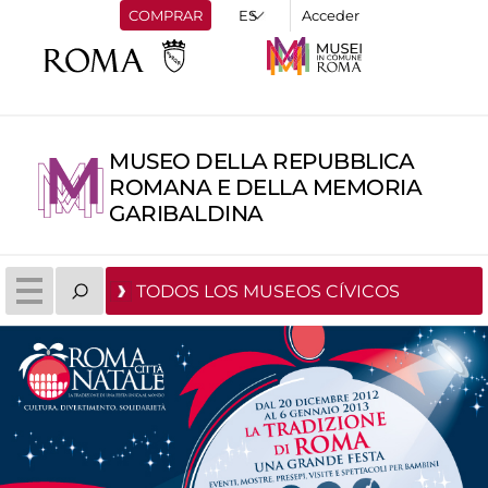
COMPRAR
Acceder
MUSEO DELLA REPUBBLICA
ROMANA E DELLA MEMORIA
GARIBALDINA
TODOS LOS MUSEOS CÍVICOS