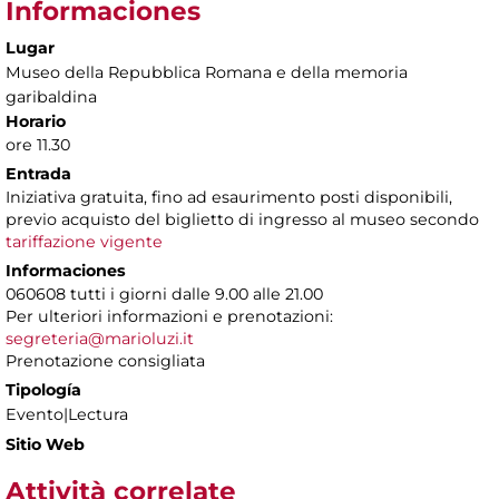
Informaciones
Lugar
Museo della Repubblica Romana e della memoria
garibaldina
Horario
ore 11.30
Entrada
Iniziativa gratuita, fino ad esaurimento posti disponibili,
previo acquisto del biglietto di ingresso al museo secondo
tariffazione vigente
Informaciones
060608 tutti i giorni dalle 9.00 alle 21.00
Per ulteriori informazioni e prenotazioni:
segreteria@marioluzi.it
Prenotazione consigliata
Tipología
Evento|Lectura
Sitio Web
Attività correlate