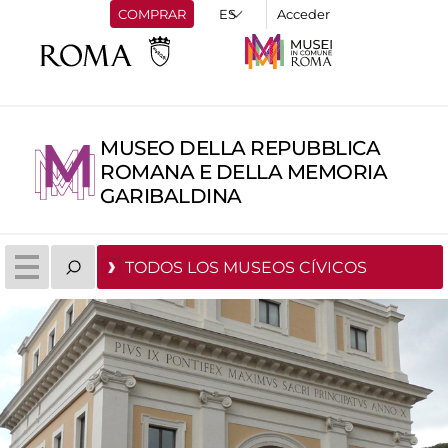
COMPRAR
Acceder
MUSEO DELLA REPUBBLICA
ROMANA E DELLA MEMORIA
GARIBALDINA
TODOS LOS MUSEOS CÍVICOS