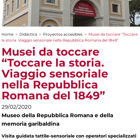
Home
>
Didáctica
>
Proyectos accesibles
>
Musei da toccare “Toccare
You are here
la storia. Viaggio sensoriale nella Repubblica Romana del 1849”
Musei da toccare
“Toccare la storia.
Viaggio sensoriale
nella Repubblica
Romana del 1849”
29/02/2020
Museo della Repubblica Romana e della
memoria garibaldina
Visita guidata tattile-sensoriale con operatori specializzati