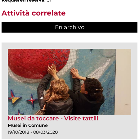
Attività correlate
En archivo
Musei da toccare - Visite tattili
Musei in Comune
19/10/2018 - 08/03/2020