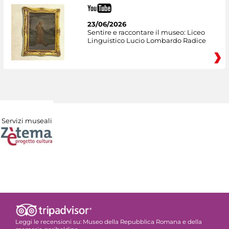
23/06/2026
Sentire e raccontare il museo: Liceo
Linguistico Lucio Lombardo Radice
Servizi museali
Leggi le recensioni su:
Museo della Repubblica Romana e della