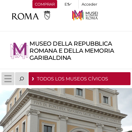
COMPRAR
Acceder
MUSEO DELLA REPUBBLICA
ROMANA E DELLA MEMORIA
GARIBALDINA
TODOS LOS MUSEOS CÍVICOS