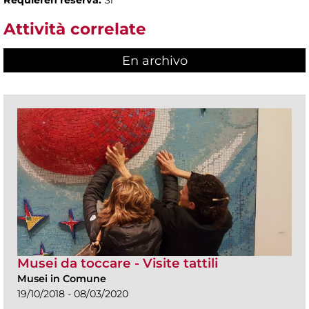
Attività correlate
En archivo
Musei da toccare - Visite tattili
Musei in Comune
19/10/2018 - 08/03/2020