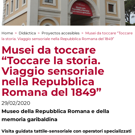
Home
>
Didáctica
>
Proyectos accesibles
>
Musei da toccare “Toccare
You are here
la storia. Viaggio sensoriale nella Repubblica Romana del 1849”
Musei da toccare
“Toccare la storia.
Viaggio sensoriale
nella Repubblica
Romana del 1849”
29/02/2020
Museo della Repubblica Romana e della
memoria garibaldina
Visita guidata tattile-sensoriale con operatori specializzati