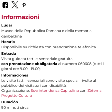
Informazioni
Lugar
Museo della Repubblica Romana e della memoria
garibaldina
Horario
Disponibile su richiesta con prenotazione telefonica
Entrada
Visita guidata tattile-sensoriale gratuita
con prenotazione obbligatoria
al numero
060608 (tutti i
giorni ore 9.00 - 19.00)
Informaciones
Le visite tattili-sensoriali sono visite speciali rivolte al
pubblico dei visitatori con disabilità.
Organizzazione:
Sovrintendenza Capitolina
con
Zètema
Progetto Cultura
Duración
90 minuti circa