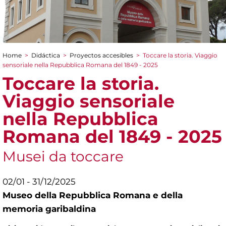
Home
>
Didáctica
>
Proyectos accesibles
>
Toccare la storia. Viaggio
You are here
sensoriale nella Repubblica Romana del 1849 - 2025
Toccare la storia.
Viaggio sensoriale
nella Repubblica
Romana del 1849 - 2025
Musei da toccare
02/01 - 31/12/2025
Museo della Repubblica Romana e della
memoria garibaldina