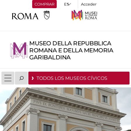
COMPRAR
Acceder
MUSEO DELLA REPUBBLICA
ROMANA E DELLA MEMORIA
GARIBALDINA
TODOS LOS MUSEOS CÍVICOS