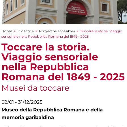
Home
>
Didáctica
>
Proyectos accesibles
>
Toccare la storia. Viaggio
You are here
sensoriale nella Repubblica Romana del 1849 - 2025
Toccare la storia.
Viaggio sensoriale
nella Repubblica
Romana del 1849 - 2025
Musei da toccare
02/01 - 31/12/2025
Museo della Repubblica Romana e della
memoria garibaldina