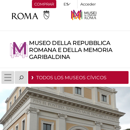
COMPRAR
Acceder
MUSEO DELLA REPUBBLICA
ROMANA E DELLA MEMORIA
GARIBALDINA
TODOS LOS MUSEOS CÍVICOS