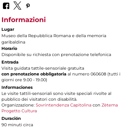
Informazioni
Lugar
Museo della Repubblica Romana e della memoria
garibaldina
Horario
Disponibile su richiesta con prenotazione telefonica
Entrada
Visita guidata tattile-sensoriale gratuita
con prenotazione obbligatoria
al numero
060608 (tutti i
giorni ore 9.00 - 19.00)
Informaciones
Le visite tattili-sensoriali sono visite speciali rivolte al
pubblico dei visitatori con disabilità.
Organizzazione:
Sovrintendenza Capitolina
con
Zètema
Progetto Cultura
Duración
90 minuti circa