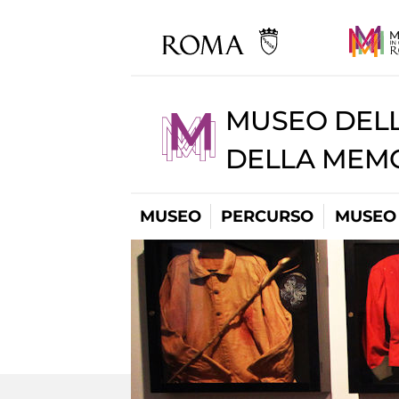
MUSEO DELL
DELLA MEMO
MUSEO
PERCURSO
MUSEO 