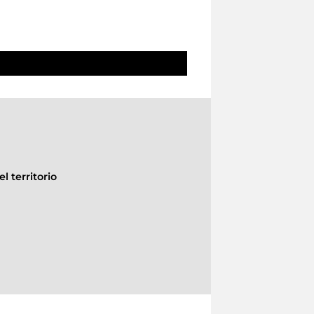
l territorio