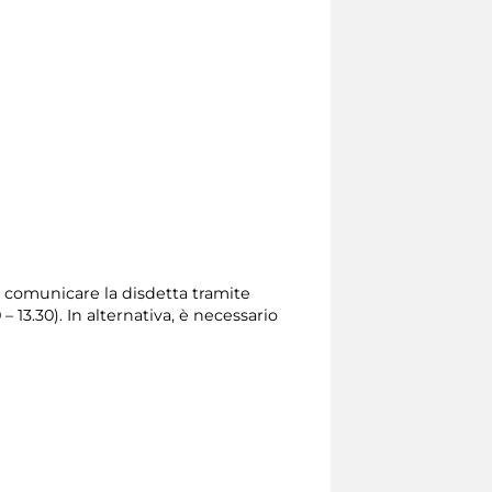
rio comunicare la disdetta tramite
0 – 13.30). In alternativa, è necessario