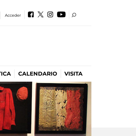
Acceder
ICA
CALENDARIO
VISITA