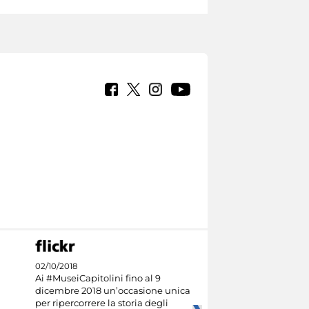
02/10/2018
Ai #MuseiCapitolini fino al 9
dicembre 2018 un’occasione unica
per ripercorrere la storia degli