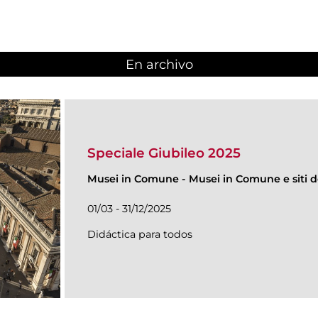
En archivo
Speciale Giubileo 2025
Musei in Comune
-
Musei in Comune e siti de
01/03 - 31/12/2025
Didáctica para todos