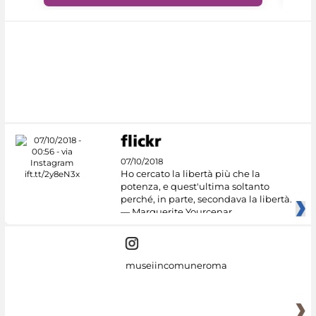
07/10/2018
Ho cercato la libertà più che la
potenza, e quest'ultima soltanto
perché, in parte, secondava la libertà.
— Marguerite Yourcenar
museiincomuneroma