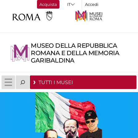
Acquista
Accedi
MUSEO DELLA REPUBBLICA
ROMANA E DELLA MEMORIA
GARIBALDINA
TUTTI I MUSEI