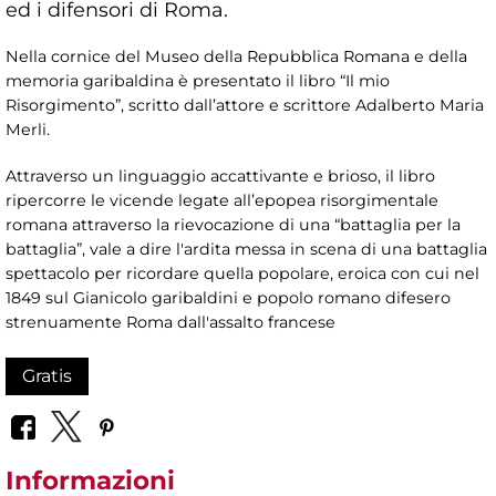
ed i difensori di Roma.
Nella cornice del Museo della Repubblica Romana e della
memoria garibaldina è presentato il libro “Il mio
Risorgimento”, scritto dall’attore e scrittore Adalberto Maria
Merli.
Attraverso un linguaggio accattivante e brioso, il libro
ripercorre le vicende legate all’epopea risorgimentale
romana attraverso la rievocazione di una “battaglia per la
battaglia”, vale a dire l'ardita messa in scena di una battaglia
spettacolo per ricordare quella popolare, eroica con cui nel
1849 sul Gianicolo garibaldini e popolo romano difesero
strenuamente Roma dall'assalto francese
Gratis
Informazioni