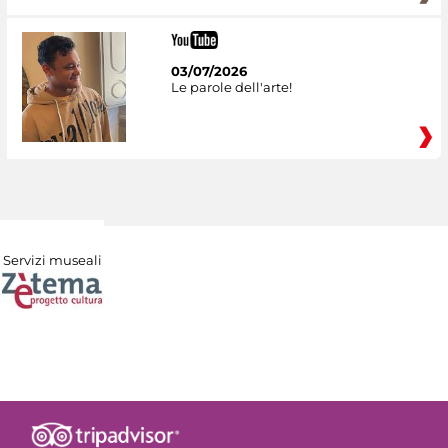
03/07/2026
Le parole dell'arte!
Servizi museali