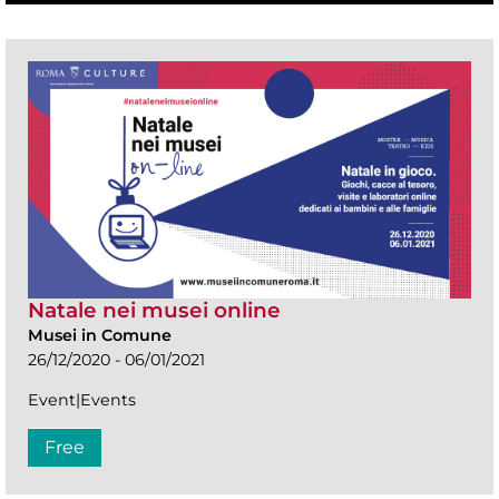
Natale nei musei online
Musei in Comune
26/12/2020 - 06/01/2021
Event|Events
Free