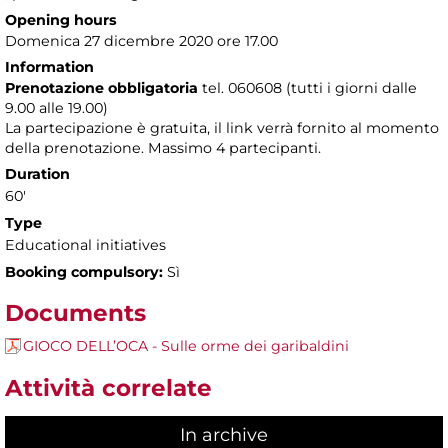
Opening hours
Domenica 27 dicembre 2020 ore 17.00
Information
Prenotazione obbligatoria
tel. 060608 (tutti i giorni dalle
9.00 alle 19.00)
La partecipazione è gratuita, il link verrà fornito al momento
della prenotazione. Massimo 4 partecipanti.
Duration
60'
Type
Educational initiatives
Booking compulsory:
Sì
Documents
GIOCO DELL’OCA - Sulle orme dei garibaldini
Attività correlate
In archive