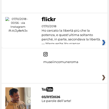
07/10/2018
Ho cercato la libertà più che la
potenza, e quest'ultima soltanto
perché, in parte, secondava la libertà.
— Marguerite Yourcenar
museiincomuneroma
03/07/2026
Le parole dell'arte!