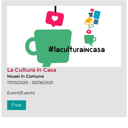
La Cultura in Casa
Musei in Comune
17/03/2020 - 30/06/2021
Event|Events
Free