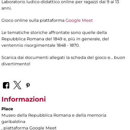
Laboratorio ludico-didattico online per ragazzi dai 9 ai 13
anni.
Gioco online sulla piattaforma
Google Meet
Le tematiche storiche affrontate sono quelle della
Repubblica Romana del 1849 e, più in generale, del
ventennio risorgimentale 1848 - 1870.
Scarica dai documenti allegati la scheda del gioco e... buon
divertimento!
Informazioni
Place
Museo della Repubblica Romana e della memoria
garibaldina
, piattaforma Google Meet