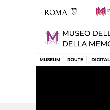
MUSEO DELL
DELLA MEMO
MUSEUM
ROUTE
DIGITA