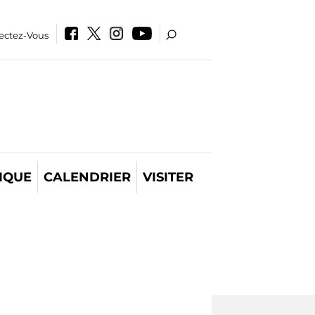
ectez-Vous
IQUE
CALENDRIER
VISITER