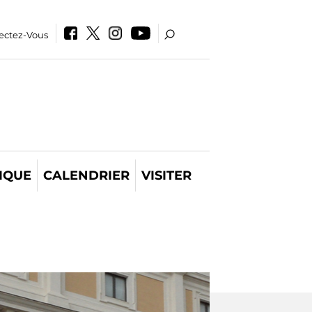
ectez-Vous
IQUE
CALENDRIER
VISITER