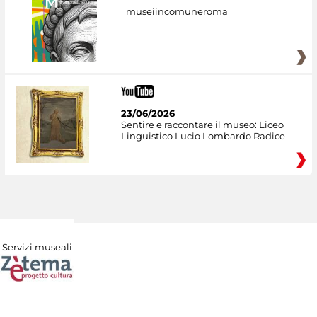
museiincomuneroma
23/06/2026
Sentire e raccontare il museo: Liceo
Linguistico Lucio Lombardo Radice
Servizi museali