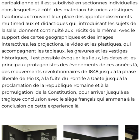
garibaldienne et il est subdivisé en sectionnes individuelles
dans lesquelles à côté des materiaux historico-artistiques
traditionaux trouvent leur plâce des approfondissements
multimediaux et didactiques qui, introduisant les sujets de
la salle, donnent continuité aux récits de la même. Avec le
support des cartes geographiques et des images
interactives, les projections, le video et les plastiques, qui
accompagnent les tableaux, les gravures et les vestiges
historiques, il est possible évoquer les lieux, les dates et les
principaux protagonistes des évenements de ces années là,
des mouvements revolutionnaires de 1848 jusqu’à la phase
liberale de Pio IX, à la fuite du Pontife à Gaète jusqu’à la
proclamation de la Republique Romaine et à la
promulgation de la Constitution, pour arriver jusqu’à sa
tragique conclusion avec le siège français qui ammena à la
conclusion de cette experience là.