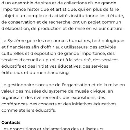
d'un ensemble de sites et de collections d'une grande
importance historique et artistique, qui en plus de faire
l'objet d'un complexe d'activités institutionnelles d'étude,
de conservation et de recherche, ont un projet commun
d'élaboration, de production et de mise en valeur culturel.
Le Système gère les ressources humaines, technologiques
et financières afin d'offrir aux utilisateurs: des activités
culturelles et d'exposition de grande importance, des
services d'accueil au public et à la sécurité, des services
éducatifs et des initiatives éducatives, des services
éditoriaux et du merchandising.
Le gestionnaire s'occupe de l'organisation et de la mise en
valeur des musées du système de musée civique, en
organisant des événements, des expositions, des
conférences, des concerts et des initiatives éducatives,
comme ateliers éducatifs.
Contacts
Les propositions et réclamations des utilisateurs