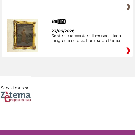
23/06/2026
Sentire e raccontare il museo: Liceo
Linguistico Lucio Lombardo Radice
Servizi museali