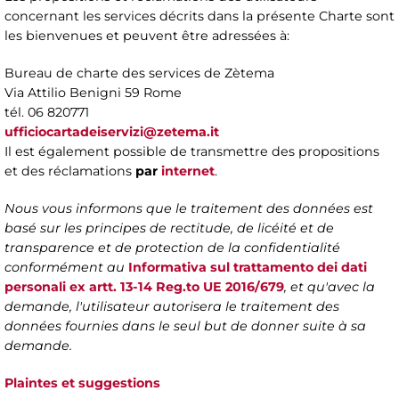
concernant les services décrits dans la présente Charte sont
les bienvenues et peuvent être adressées à:
Bureau de charte des services de Zètema
Via Attilio Benigni 59 Rome
tél. 06 820771
ufficiocartadeiservizi@zetema.it
Il est également possible de transmettre des propositions
et des réclamations
par
internet
.
Nous vous informons que le traitement des données est
basé sur les principes de rectitude, de licéité et de
transparence et de protection de la confidentialité
conformément au
Informativa sul trattamento dei dati
personali ex artt. 13-14 Reg.to UE 2016/679
, et qu'avec la
demande, l'utilisateur autorisera le traitement des
données fournies dans le seul but de donner suite à sa
demande.
Plaintes et suggestions