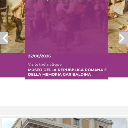
22/08/2026
Visite thématique
MUSEO DELLA REPUBBLICA ROMANA E
DELLA MEMORIA GARIBALDINA