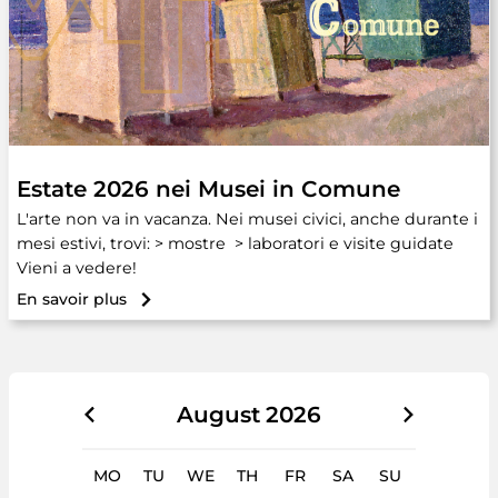
Estate 2026 nei Musei in Comune
L'arte non va in vacanza. Nei musei civici, anche durante i
mesi estivi, trovi: > mostre > laboratori e visite guidate
Vieni a vedere!
En savoir plus
August
2026
MO
TU
WE
TH
FR
SA
SU