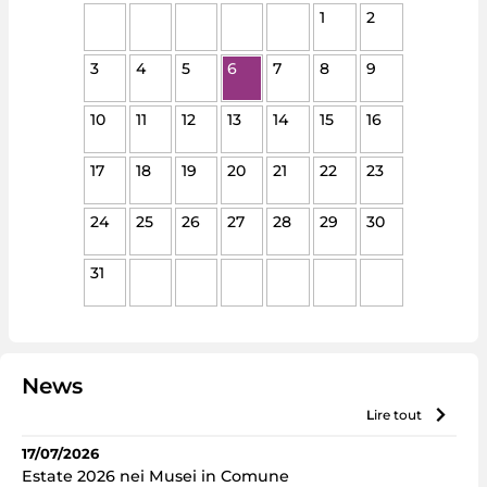
1
2
3
4
5
6
7
8
9
10
11
12
13
14
15
16
17
18
19
20
21
22
23
24
25
26
27
28
29
30
31
News
lire tout
17/07/2026
Estate 2026 nei Musei in Comune