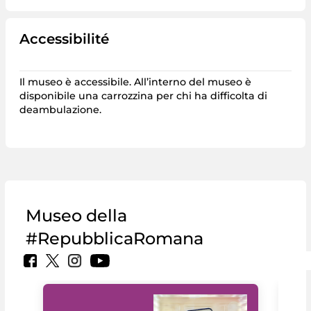
Accessibilité
Il museo è accessibile. All’interno del museo è
disponibile una carrozzina per chi ha difficolta di
deambulazione.
Museo della
#RepubblicaRomana