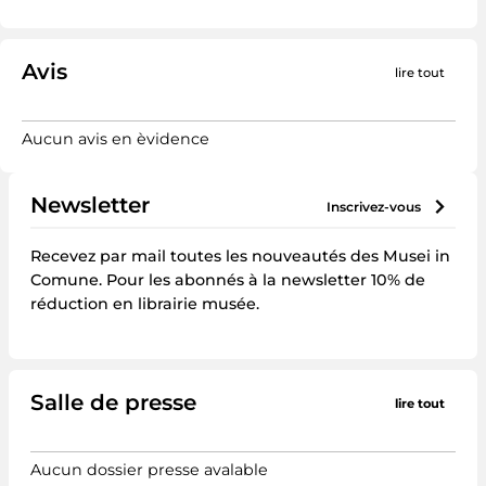
Avis
lire tout
Aucun avis en èvidence
Newsletter
inscrivez-vous
Recevez par mail toutes les nouveautés des Musei in
Comune. Pour les abonnés à la newsletter 10% de
réduction en librairie musée.
Salle de presse
lire tout
Aucun dossier presse avalable