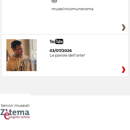
museiincomuneroma
03/07/2026
Le parole dell'arte!
Servizi museali