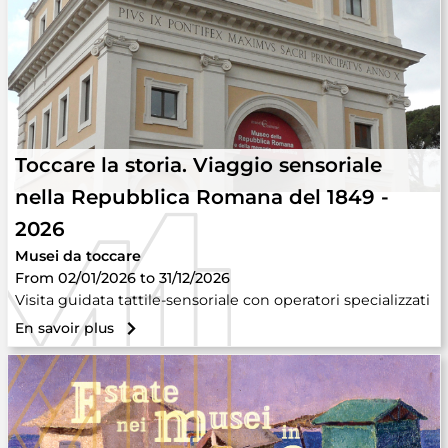
Toccare la storia. Viaggio sensoriale
nella Repubblica Romana del 1849 -
2026
Musei da toccare
From 02/01/2026 to 31/12/2026
Visita guidata tattile-sensoriale con operatori specializzati
En savoir plus