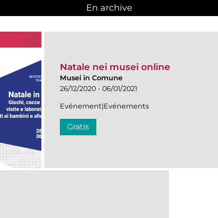
En archive
Natale nei musei online
Musei in Comune
26/12/2020 - 06/01/2021
Evénement|Evénements
Gratis