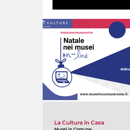
La Cultura in Casa
Musei in Comune