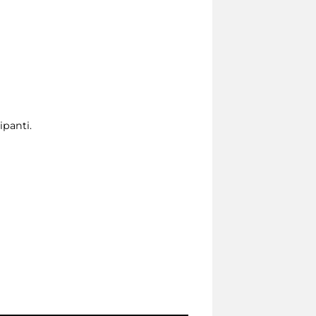
ipanti.