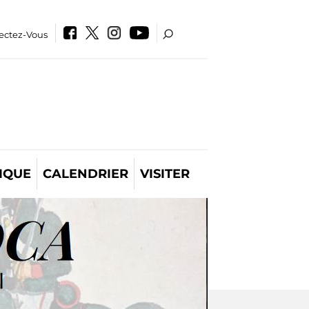
ectez-Vous
IQUE
CALENDRIER
VISITER