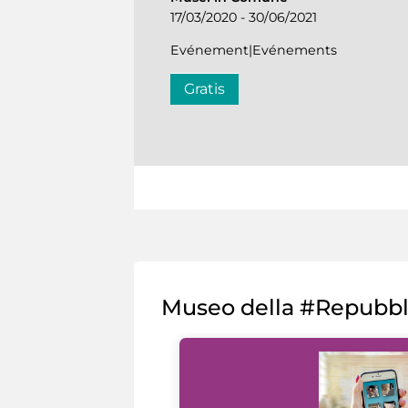
17/03/2020 - 30/06/2021
Evénement|Evénements
Gratis
Museo della #Repubb