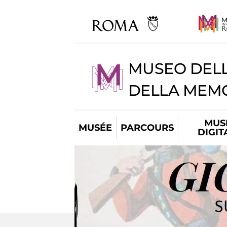
MUSEO DELL
DELLA MEMO
MUS
MUSÉE
PARCOURS
DIGIT