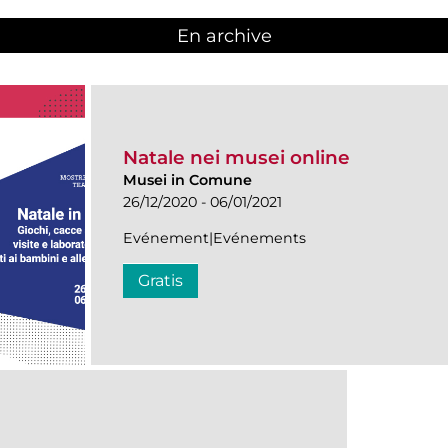
En archive
Natale nei musei online
Musei in Comune
26/12/2020 - 06/01/2021
Evénement|Evénements
Gratis