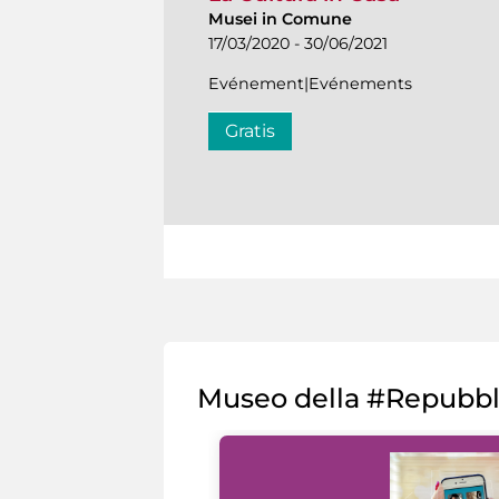
Musei in Comune
17/03/2020 - 30/06/2021
Evénement|Evénements
Gratis
Museo della #Repubb