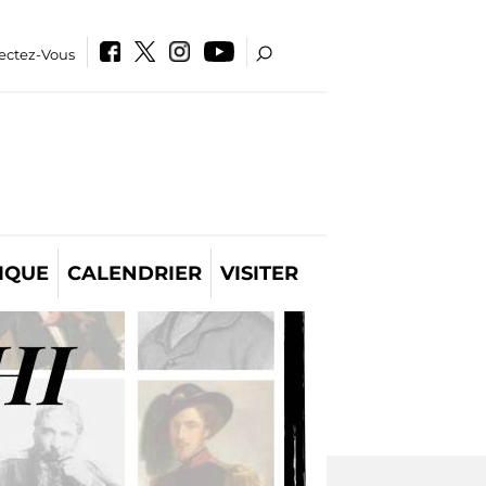
ectez-Vous
IQUE
CALENDRIER
VISITER