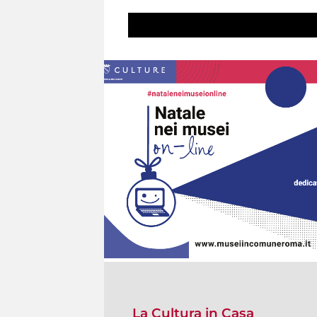
La Cultura in Casa