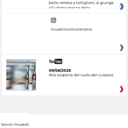
bella vetrata a tortiglioni, si giunge
all'ultima stanza della
museiincomuneroma
09/06/2026
Alla scoperta del ruolo del curatore
Servizi museali