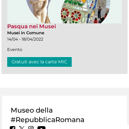
Pasqua nei Musei
Musei in Comune
14/04 - 18/04/2022
Evento
Gratuit avec la carte MIC
Museo della
#RepubblicaRomana