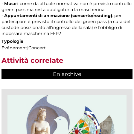
-
Musei
: come da attuale normativa non è previsto controllo
green pass ma resta obbligatoria la mascherina
-
Appuntamenti di animazione (concerto/reading)
: per
partecipare è previsto il controllo del green pass (a cura del
custode posizionato all’ingresso della sala) e l’obbligo di
indossare mascherina FFP2
Typologie
Evénement|Concert
Attività correlate
En archive