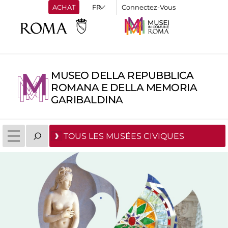
ACHAT
Connectez-Vous
MUSEO DELLA REPUBBLICA
ROMANA E DELLA MEMORIA
GARIBALDINA
TOUS LES MUSÉES CIVIQUES