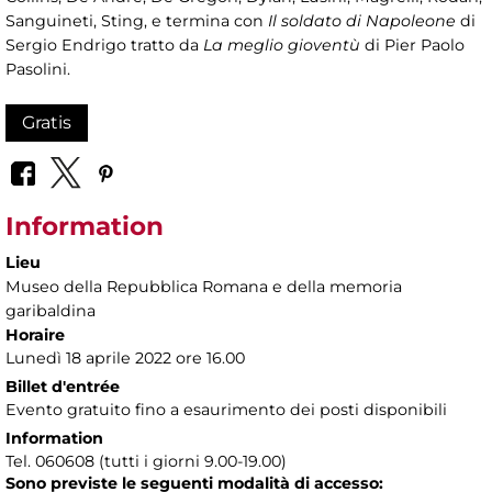
Sanguineti, Sting, e termina con
Il soldato di Napoleone
di
Sergio Endrigo tratto da
La meglio gioventù
di Pier Paolo
Pasolini.
Gratis
Information
Lieu
Museo della Repubblica Romana e della memoria
garibaldina
Horaire
Lunedì 18 aprile 2022 ore 16.00
Billet d'entrée
Evento gratuito fino a esaurimento dei posti disponibili
Information
Tel. 060608 (tutti i giorni 9.00-19.00)
Sono previste le seguenti modalità di accesso: