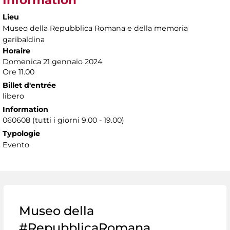
Lieu
Museo della Repubblica Romana e della memoria
garibaldina
Horaire
Domenica 21 gennaio 2024
Ore 11.00
Billet d'entrée
libero
Information
060608 (tutti i giorni 9.00 - 19.00)
Typologie
Evento
Museo della
#RepubblicaRomana