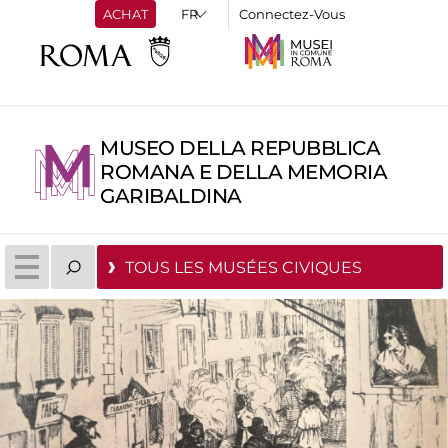
ACHAT
Connectez-Vous
MUSEO DELLA REPUBBLICA
ROMANA E DELLA MEMORIA
GARIBALDINA
TOUS LES MUSÉES CIVIQUES