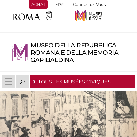
ACHAT
Connectez-Vous
MUSEO DELLA REPUBBLICA
ROMANA E DELLA MEMORIA
GARIBALDINA
TOUS LES MUSÉES CIVIQUES