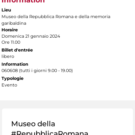
Lieu
Museo della Repubblica Romana e della memoria
garibaldina
Horaire
Domenica 21 gennaio 2024
Ore 11.00
Billet d'entrée
libero
Information
060608 (tutti i giorni 9.00 - 19.00)
Typologie
Evento
Museo della
#RepubblicaRomana